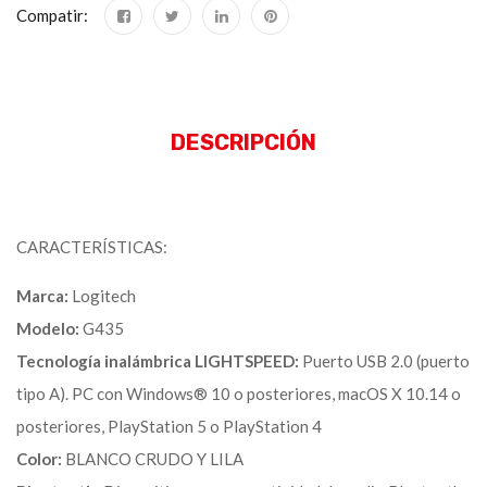
Compatir:
DESCRIPCIÓN
CARACTERÍSTICAS:
Marca:
Logitech
Modelo:
G435
Tecnología inalámbrica LIGHTSPEED:
Puerto USB 2.0 (puerto
tipo A). PC con Windows® 10 o posteriores, macOS X 10.14 o
posteriores, PlayStation 5 o PlayStation 4
Color:
BLANCO CRUDO Y LILA