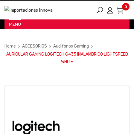
0
MENU
Home
ACCESORIOS
Audifonos Gaming
AURICULAR GAMING LOGITECH G435 INALAMBRICO LIGHTSPEED
WHITE