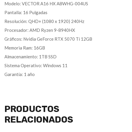
Modelo: VECTOR A16 HX A8WHG-004US
Pantalla: 16 Pulgadas
Resolución: QHD+ (1080 x 1920) 240Hz
Procesador: AMD Ryzen 9-8940HX
Gráficos: Nvidia GeForce RTX 5070 Ti 12GB
Memoria Ram: 16GB
Almacenamiento: 1TB SSD
Sistema Operativo: Windows 11
Garantía: 1 año
PRODUCTOS
RELACIONADOS