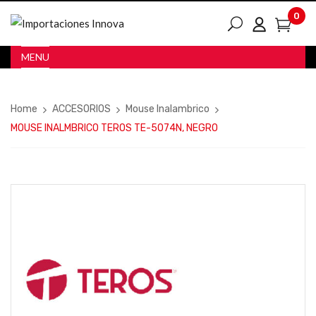
0
MENU
Home
ACCESORIOS
Mouse Inalambrico
MOUSE INALMBRICO TEROS TE-5074N, NEGRO