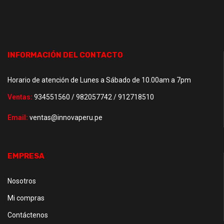
INFORMACIÓN DEL CONTACTO
Horario de atención de Lunes a Sábado de 10.00am a 7pm
Ventas:
934551560 / 982057742 / 912718510
Email:
ventas@innovaperu.pe
EMPRESA
Nosotros
Mi compras
Contáctenos