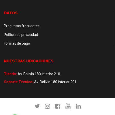
DATOS
Preguntas frecuentes
Política de privacidad
Formas de pago
NUESTRAS UBICACIONES
Tienda:
Av. Bolivia 180 interior 210
Soporte Técnico:
Av. Bolivia 180 interior 201