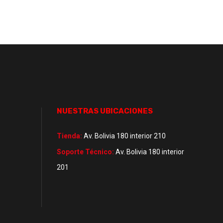
NUESTRAS UBICACIONES
Tienda:
Av. Bolivia 180 interior 210
Soporte Técnico:
Av. Bolivia 180 interior
201