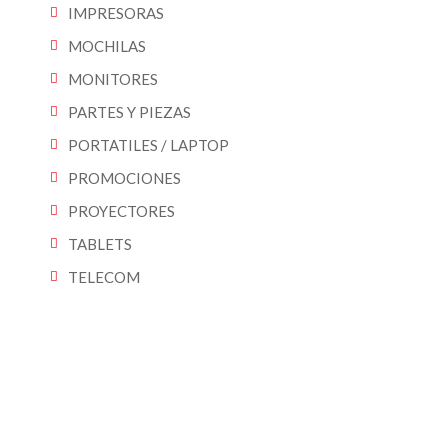
IMPRESORAS
MOCHILAS
MONITORES
PARTES Y PIEZAS
PORTATILES / LAPTOP
PROMOCIONES
PROYECTORES
TABLETS
TELECOM