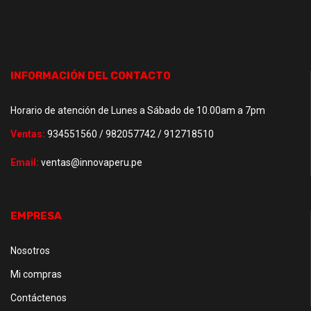
INFORMACIÓN DEL CONTACTO
Horario de atención de Lunes a Sábado de 10.00am a 7pm
Ventas:
934551560 / 982057742 / 912718510
Email:
ventas@innovaperu.pe
EMPRESA
Nosotros
Mi compras
Contáctenos