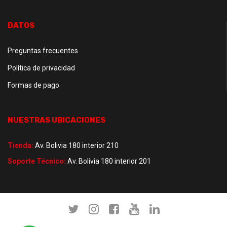
DATOS
Preguntas frecuentes
Política de privacidad
Formas de pago
NUESTRAS UBICACIONES
Tienda:
Av. Bolivia 180 interior 210
Soporte Técnico:
Av. Bolivia 180 interior 201