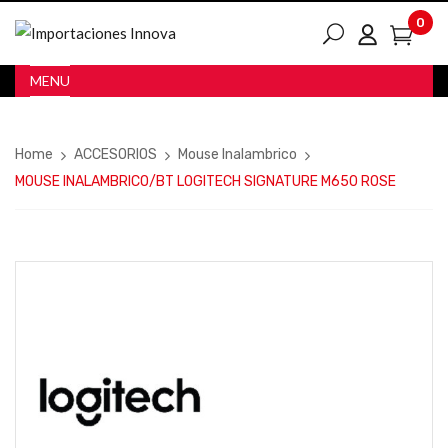
0
MENU
Home
ACCESORIOS
Mouse Inalambrico
MOUSE INALAMBRICO/BT LOGITECH SIGNATURE M650 ROSE