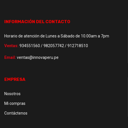
INFORMACIÓN DEL CONTACTO
Horario de atención de Lunes a Sábado de 10.00am a 7pm
Ventas:
934551560 / 982057742 / 912718510
Email:
ventas@innovaperu.pe
EMPRESA
Nosotros
Mi compras
Contáctenos