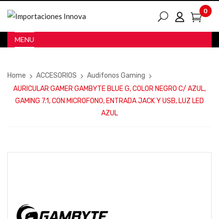
0
MENU
Home
ACCESORIOS
Audifonos Gaming
AURICULAR GAMER GAMBYTE BLUE G, COLOR NEGRO C/ AZUL,
GAMING 7.1, CON MICROFONO, ENTRADA JACK Y USB, LUZ LED
AZUL