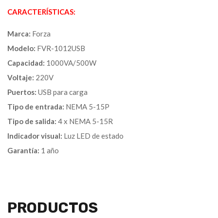
CARACTERÍSTICAS:
Marca:
Forza
Modelo:
FVR-1012USB
Capacidad:
1000VA/500W
Voltaje:
220V
Puertos:
USB para carga
Tipo de entrada:
NEMA 5-15P
Tipo de salida:
4 x NEMA 5-15R
Indicador visual:
Luz LED de estado
Garantía:
1 año
PRODUCTOS