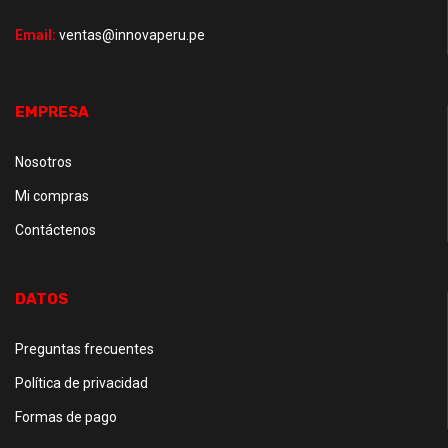
Email:
ventas@innovaperu.pe
EMPRESA
Nosotros
Mi compras
Contáctenos
DATOS
Preguntas frecuentes
Política de privacidad
Formas de pago