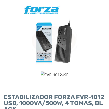
ESTABILIZADOR FORZA FVR-1012
USB, 1000VA/500W, 4 TOMAS, BL