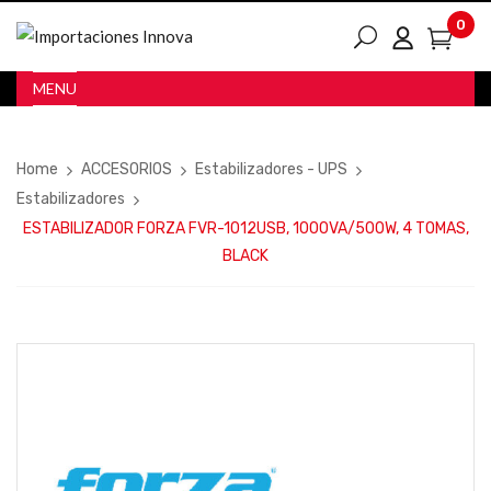
0
MENU
Home
ACCESORIOS
Estabilizadores - UPS
Estabilizadores
ESTABILIZADOR FORZA FVR-1012USB, 1000VA/500W, 4 TOMAS,
BLACK